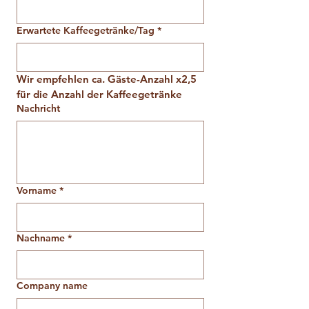
Erwartete Kaffeegetränke/Tag
*
Wir empfehlen ca. Gäste-Anzahl x2,5 
für die Anzahl der Kaffeegetränke
Nachricht
Vorname
*
Nachname
*
Company name