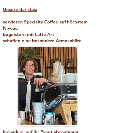
Unsere Baristas:
servieren Specialty Coffee auf höchstem
Niveau
begeistern mit Latte Art
schaffen eine besondere Atmosphäre
Individuell auf Ihr Event abgestimmt