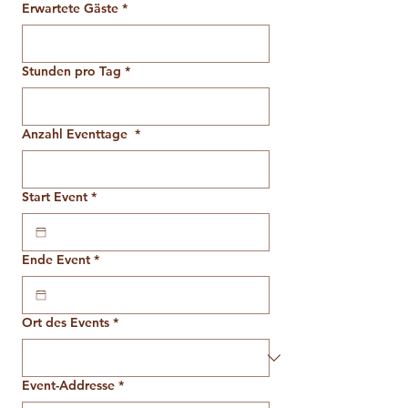
Erwartete Gäste
*
Stunden pro Tag
*
Anzahl Eventtage
*
Start Event
*
Ende Event
*
Ort des Events
*
Event-Addresse
*