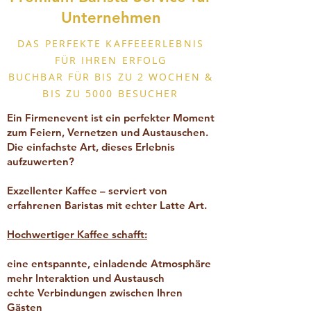
Unternehmen
DAS PERFEKTE KAFFEEERLEBNIS
FÜR IHREN ERFOLG
BUCHBAR FÜR BIS ZU 2 WOCHEN &
BIS ZU 5000 BESUCHER
Ein Firmenevent ist ein perfekter Moment
zum Feiern, Vernetzen und Austauschen.
D
ie einfachste Art, dieses Erlebnis
aufzuwerten?
Exzellenter Kaffee – serviert von
erfahrenen Baristas mit echter Latte Art.
Hochwertiger Kaffee schafft:
eine entspannte, einladende Atmosphäre
mehr Interaktion und Austausch
echte Verbindungen zwischen Ihren
Gästen