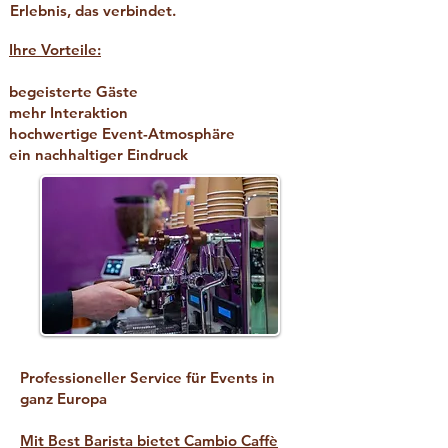
Erlebnis, das verbindet.
Ihre Vorteile:
begeisterte Gäste
mehr Interaktion
hochwertige Event-Atmosphäre
ein nachhaltiger Eindruck
Professioneller Service für Events in
ganz Europa
Mit Best Barista bietet Cambio Caffè