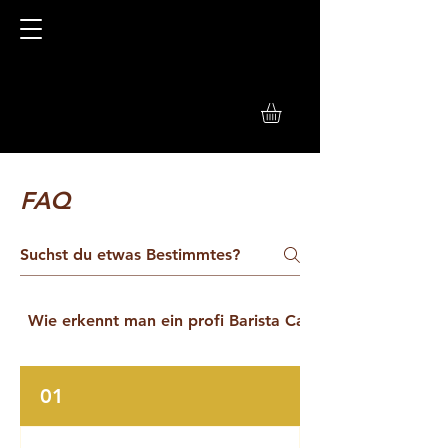
FAQ
Wie erkennt man ein profi Barista Catering
01