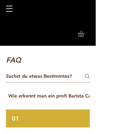
FAQ
Wie erkennt man ein profi Barista Catering
01