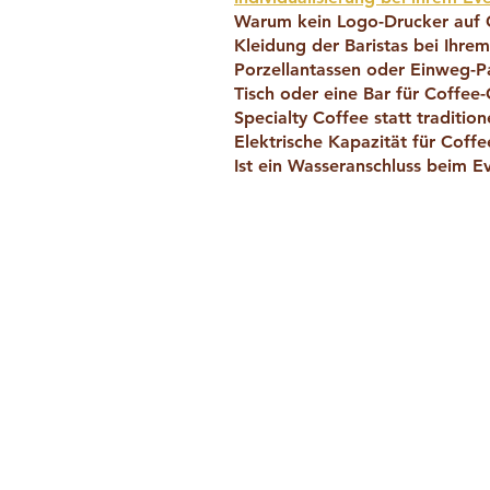
Warum kein Logo-Drucker auf
Kleidung der Baristas bei Ihre
Porzellantassen oder Einweg-
Tisch oder eine Bar für Coffee-
Specialty Coffee statt tradition
Elektrische Kapazität für Coffe
Ist ein Wasseranschluss beim 