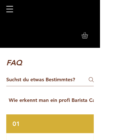
FAQ
Wie erkennt man ein profi Barista Catering
01