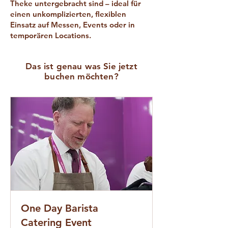
Theke untergebracht sind – ideal für
einen unkomplizierten, flexiblen
Einsatz auf Messen, Events oder in
temporären Locations.
Das ist genau was Sie jetzt
buchen möchten?
One Day Barista
Catering Event