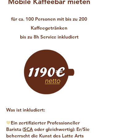
Mobile Kaffeebar mieten
für ca. 100 Personen mit bis zu 200
Kaffeegetränken
bis zu 8h Service inkludiert
Was ist inkludiert:
🤎
Ein zertifizierter Professioneller
Barista (
SCA
oder gleichwertig): Er/Sie
beherrscht die Kunst des Latte Arts