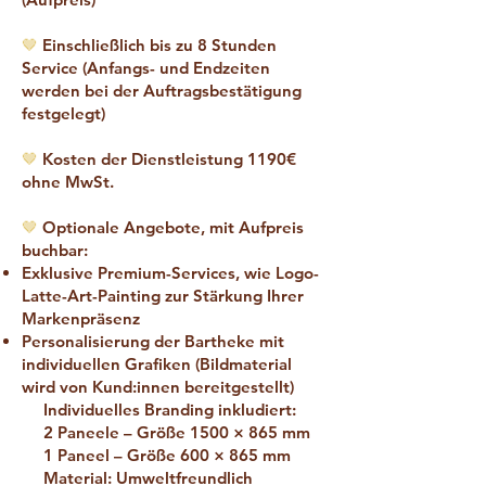
🤎
Einschließlich bis zu 8 Stunden
Service (Anfangs- und Endzeiten
werden bei der Auftragsbestätigung
festgelegt)
🤎
Kosten der Dienstleistung 1190€
ohne MwSt.
🤎
Optionale Angebote, mit Aufpreis
buchbar:
Exklusive Premium-Services, wie Logo-
Latte-Art-Painting zur Stärkung Ihrer
Markenpräsenz
Personalisierung der Bartheke mit
individuellen Grafiken (
Bildmaterial
wird von Kund:innen bereitgestellt)
Individuelles Branding inkludiert:
2 Paneele – Größe 1500 × 865 mm
1 Paneel – Größe 600 × 865 mm
Material: Umweltfreundlich