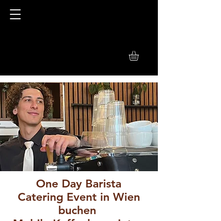
One Day Barista
Catering Event in Wien
buchen