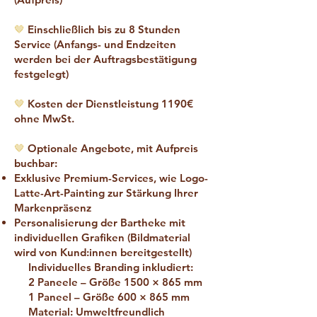
🤎
Einschließlich bis zu 8 Stunden
Service (Anfangs- und Endzeiten
werden bei der Auftragsbestätigung
festgelegt)
🤎
Kosten der Dienstleistung 1190€
ohne MwSt.
🤎
Optionale Angebote, mit Aufpreis
buchbar:
Exklusive Premium-Services, wie Logo-
Latte-Art-Painting zur Stärkung Ihrer
Markenpräsenz
Personalisierung der Bartheke mit
individuellen Grafiken (
Bildmaterial
wird von Kund:innen bereitgestellt)
Individuelles Branding inkludiert:
2 Paneele – Größe 1500 × 865 mm
1 Paneel – Größe 600 × 865 mm
Material: Umweltfreundlich