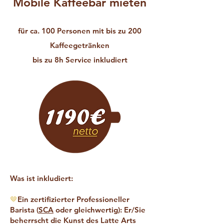
Mobile Kaffeebar mieten
für ca. 100 Personen mit bis zu 200
Kaffeegetränken
bis zu 8h Service inkludiert
Was ist inkludiert:
🤎
Ein zertifizierter Professioneller
Barista (
SCA
oder gleichwertig): Er/Sie
beherrscht die Kunst des Latte Arts