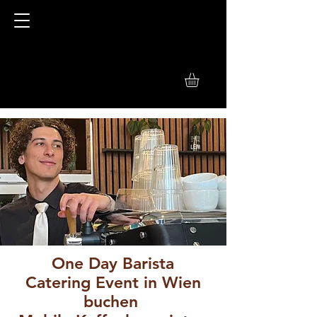
One Day Barista
Catering Event in Wien
buchen