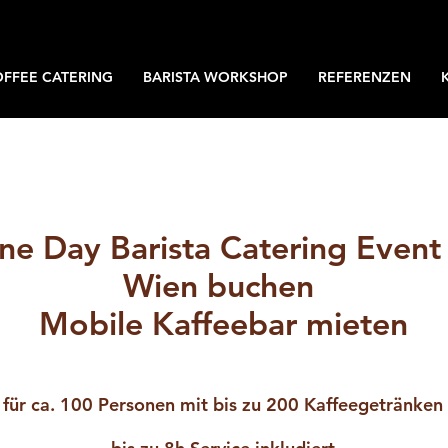
OFFEE CATERING
BARISTA WORKSHOP
REFERENZEN
ne Day Barista Catering Event 
Wien buchen
Mobile Kaffeebar mieten
für ca. 100 Personen mit bis zu 200 Kaffeegetränken