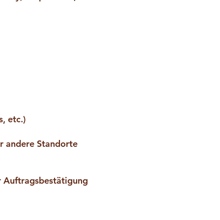
, etc.)
r andere Standorte
r Auftragsbestätigung