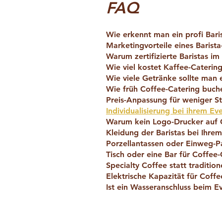
FAQ
Wie erkennt man ein profi Bari
Marketingvorteile eines Barista
Warum zertifizierte Baristas im
Wie viel kostet Kaffee-Caterin
Wie viele Getränke sollte man 
Wie früh Coffee-Catering buch
Preis-Anpassung für weniger S
Individualisierung bei ihrem Ev
Warum kein Logo-Drucker auf
Kleidung der Baristas bei Ihre
Porzellantassen oder Einweg-
Tisch oder eine Bar für Coffee-
Specialty Coffee statt tradition
Elektrische Kapazität für Coffe
Ist ein Wasseranschluss beim 