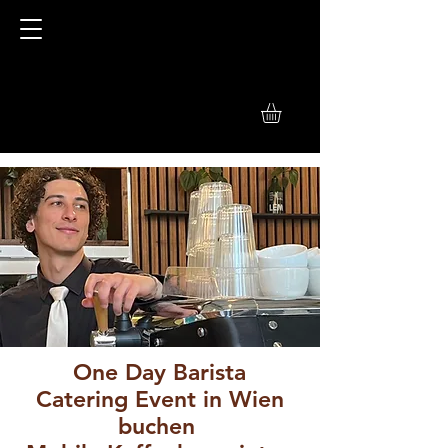
One Day Barista
Catering Event in Wien
buchen