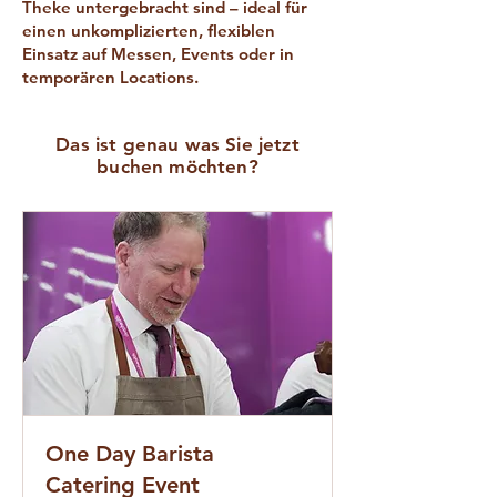
Theke untergebracht sind – ideal für
einen unkomplizierten, flexiblen
Einsatz auf Messen, Events oder in
temporären Locations.
Das ist genau was Sie jetzt
buchen möchten?
One Day Barista
Catering Event