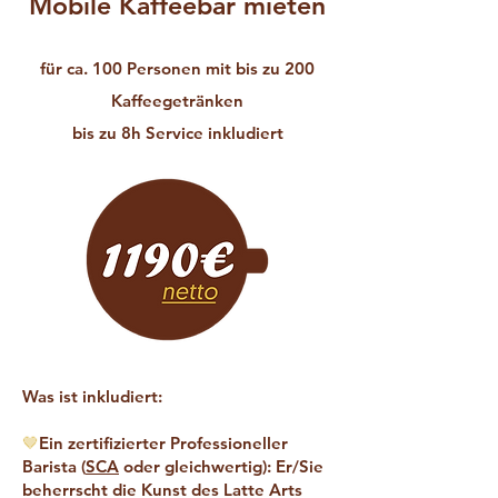
Mobile Kaffeebar mieten
für ca. 100 Personen mit bis zu 200
Kaffeegetränken
bis zu 8h Service inkludiert
Was ist inkludiert:
🤎
Ein zertifizierter Professioneller
Barista (
SCA
oder gleichwertig): Er/Sie
beherrscht die Kunst des Latte Arts