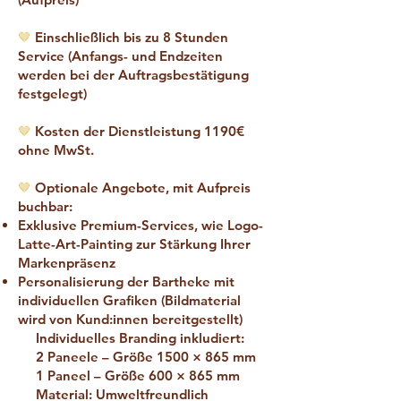
🤎
Einschließlich bis zu 8 Stunden
Service (Anfangs- und Endzeiten
werden bei der Auftragsbestätigung
festgelegt)
🤎
Kosten der Dienstleistung 1190€
ohne MwSt.
🤎
Optionale Angebote, mit Aufpreis
buchbar:
Exklusive Premium-Services, wie Logo-
Latte-Art-Painting zur Stärkung Ihrer
Markenpräsenz
Personalisierung der Bartheke mit
individuellen Grafiken (
Bildmaterial
wird von Kund:innen bereitgestellt)
Individuelles Branding inkludiert:
2 Paneele – Größe 1500 × 865 mm
1 Paneel – Größe 600 × 865 mm
Material: Umweltfreundlich