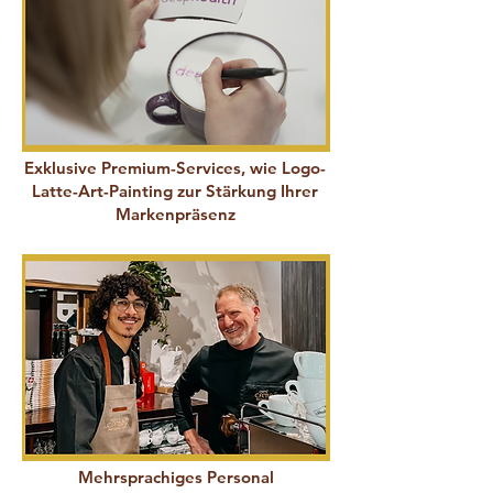
Exklusive Premium-Services
, wie Logo-
Latte-Art-Painting zur Stärkung Ihrer
Markenpräsenz
Mehrsprachiges Personal