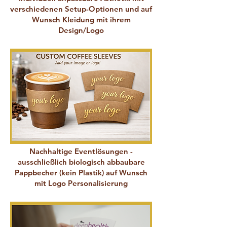
verschiedenen Setup-Optionen und auf
Wunsch Kleidung mit ihrem
Design/Logo
Nachhaltige Eventlösungen
-
ausschließlich biologisch abbaubare
Pappbecher (kein Plastik) auf Wunsch
mit Logo Personalisierung