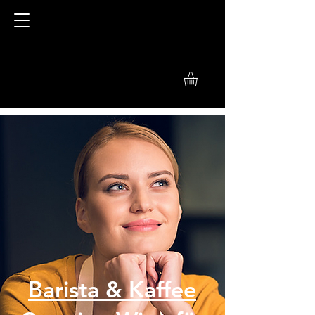
Barista & Kaffee