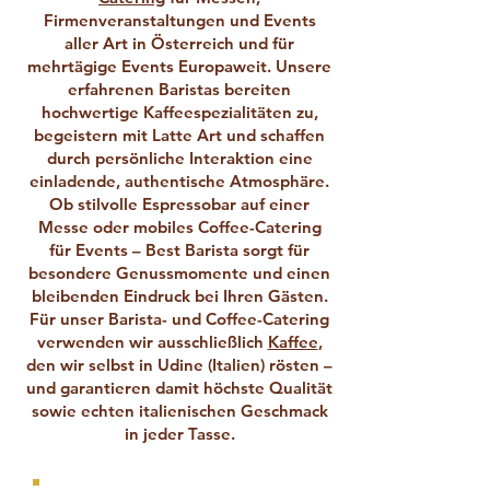
Firmenveranstaltungen und Events
aller Art in Österreich und für
mehrtägige Events Europaweit. Unsere
erfahrenen Baristas bereiten
hochwertige Kaffeespezialitäten zu,
begeistern mit Latte Art und schaffen
durch persönliche Interaktion eine
einladende, authentische Atmosphäre.
Ob stilvolle Espressobar auf einer
Messe oder mobiles Coffee-Catering
für Events – Best Barista sorgt für
besondere Genussmomente und einen
bleibenden Eindruck bei Ihren Gästen.
Für unser Barista- und Coffee-Catering
verwenden wir ausschließlich
Kaffee
,
den wir selbst in Udine (Italien) rösten –
und garantieren damit höchste Qualität
sowie echten italienischen Geschmack
in jeder Tasse.