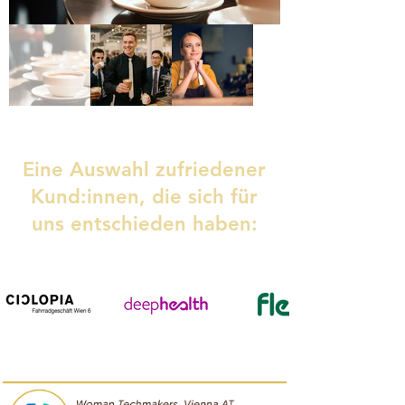
Eine Auswahl zufriedener
Kund:innen, die sich für
uns entschieden haben: