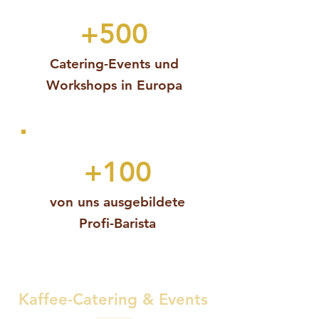
+500
Catering-Events und
Workshops
in Europa
+100
von uns ausgebildete
Profi-Barista
Kaffee-Catering & Events