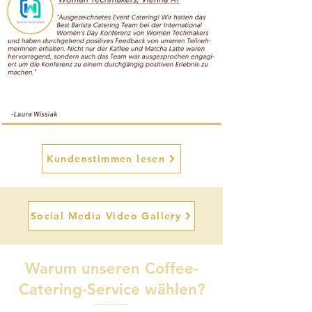
Kundenstimmen lesen
Social Media Video Gallery
Warum unseren Coffee-
Catering-Service wählen?