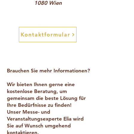
1080 Wien
Kontaktformular
Brauchen Sie mehr Informationen?
Wir bieten Ihnen gerne eine
kostenlose Beratung, um
gemeinsam die beste Lösung für
Ihre Bedürfnisse zu finden!
Unser Messe- und
Veranstaltungsexperte Elia wird
Sie auf Wunsch umgehend
kontaktieren.