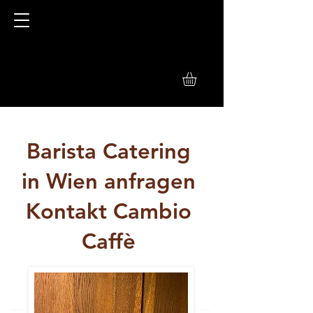
Barista Catering
in Wien anfragen
Kontakt Cambio
Caffè