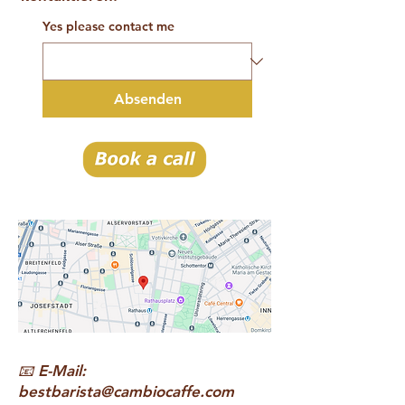
Yes please contact me
Absenden
📧 E-Mail:
bestbarista@cambiocaffe.com