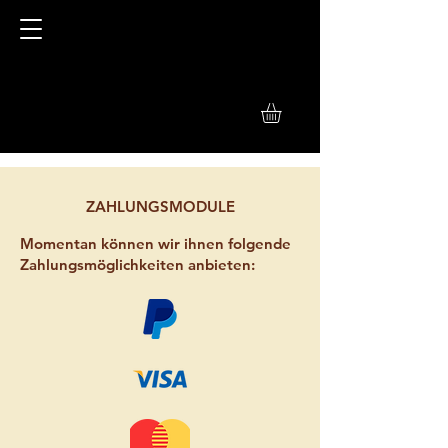
ZAHLUNGSMODULE
Momentan können wir ihnen folgende
Zahlungsmöglichkeiten anbieten: