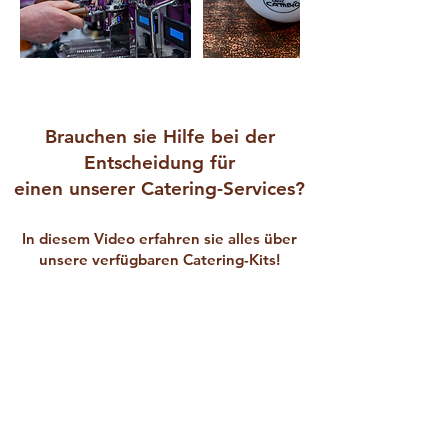
Brauchen sie Hilfe bei der
Entscheidung für
einen unserer Catering-Services?
In diesem Video erfahren sie alles über
unsere verfügbaren Catering-Kits!